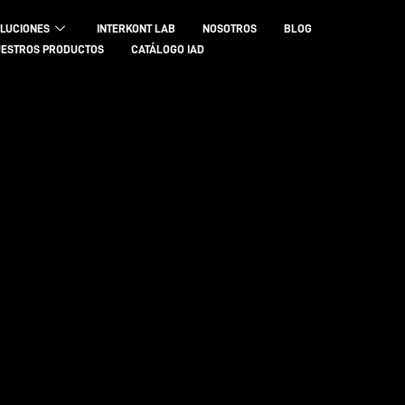
LUCIONES
INTERKONT LAB
NOSOTROS
BLOG
ESTROS PRODUCTOS
CATÁLOGO IAD