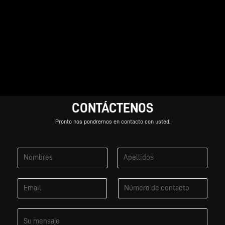
CONTÁCTENOS
Pronto nos pondremos en contacto con usted.