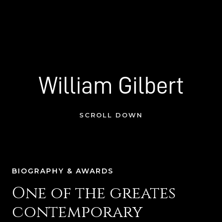
William Gilbert
SCROLL DOWN
BIOGRAPHY & AWARDS
One of the greates
contemporary