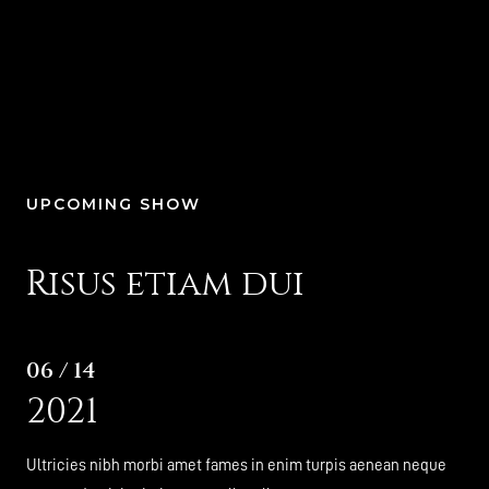
UPCOMING SHOW
Risus etiam dui
06 / 14
2021
Ultricies nibh morbi amet fames in enim turpis aenean neque