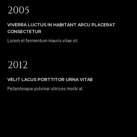
2005
VIVERRA LUCTUS IN HABITANT ARCU PLACERAT
CONSECTETUR
Lorem et fermentum mauris vitae sit
2012
VELIT LACUS PORTTITOR URNA VITAE
Pellentesque pulvinar ultrices morbi at