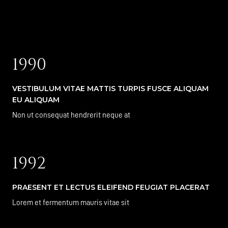
1990
VESTIBULUM VITAE MATTIS TURPIS FUSCE ALIQUAM
EU ALIQUAM
Non ut consequat hendrerit neque at
1992
PRAESENT ET LECTUS ELEIFEND FEUGIAT PLACERAT
Lorem et fermentum mauris vitae sit