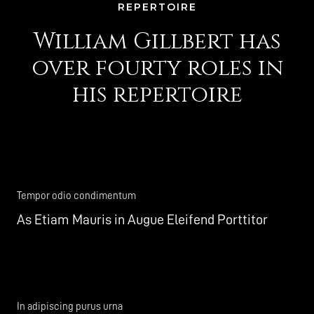
REPERTOIRE
William Gillbert has
over fourty roles in
his repertoire
Tempor odio condimentum
As Etiam Mauris in Augue Eleifend Porttitor
In adipiscing purus urna