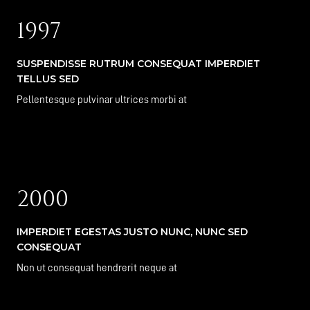
1997
SUSPENDISSE RUTRUM CONSEQUAT IMPERDIET
TELLUS SED
Pellentesque pulvinar ultrices morbi at
2000
IMPERDIET EGESTAS JUSTO NUNC, NUNC SED
CONSEQUAT
Non ut consequat hendrerit neque at