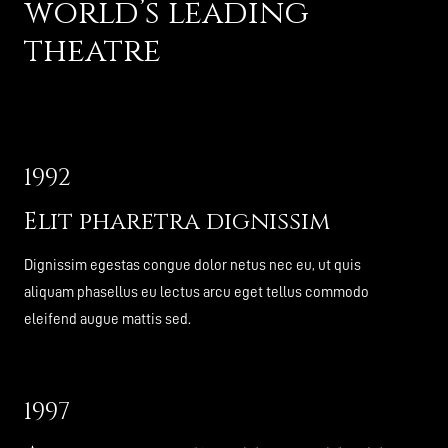
world’s leading
theatre
1992
Elit pharetra dignissim
Dignissim egestas congue dolor netus nec eu, ut quis
aliquam phasellus eu lectus arcu eget tellus commodo
eleifend augue mattis sed.
1997