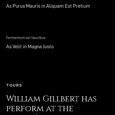
As Purus Mauris in Aliquam Est Pretium
Fermentum vel faucibus
As Velit in Magna Justo
TOURS
William Gillbert has
perform at the