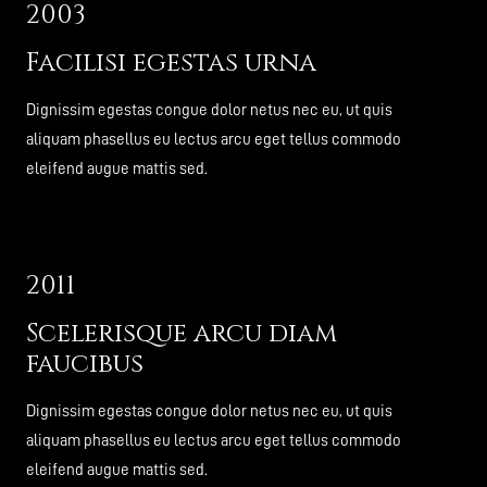
2003
Facilisi egestas urna
Dignissim egestas congue dolor netus nec eu, ut quis
aliquam phasellus eu lectus arcu eget tellus commodo
eleifend augue mattis sed.
2011
Scelerisque arcu diam
faucibus
Dignissim egestas congue dolor netus nec eu, ut quis
aliquam phasellus eu lectus arcu eget tellus commodo
eleifend augue mattis sed.