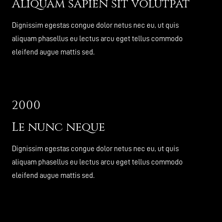
Aliquam sapien sit volutpat
Dignissim egestas congue dolor netus nec eu, ut quis
aliquam phasellus eu lectus arcu eget tellus commodo
eleifend augue mattis sed.
2000
Le nunc neque
Dignissim egestas congue dolor netus nec eu, ut quis
aliquam phasellus eu lectus arcu eget tellus commodo
eleifend augue mattis sed.