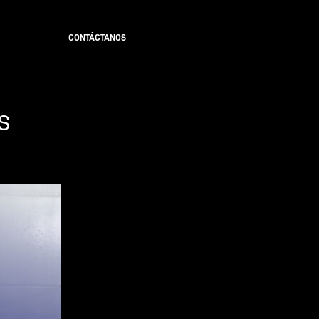
CONTÁCTANOS
s