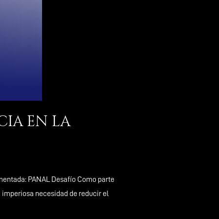
CIA EN LA
ementada: PANAL Desafío Como parte
 imperiosa necesidad de reducir el