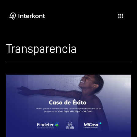
Transparencia