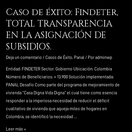
Caso de éxito: Findeter,
TOTAL TRANSPARENCIA
EN LA ASIGNACIÓN DE
SUBSIDIOS.
Deja un comentario
/
Casos de Éxito
,
Panal
/ Por
adminwp
Entidad: FINDETER Sector: Gobierno Ubicación: Colombia
Número de Beneficiarios: + 13.900 Solución implementada:
PANAL Desafío Como parte del programa de mejoramiento de
vivienda “Casa Digna Vida Digna” el cual tiene como esencia
responder a la imperiosa necesidad de reducir el déficit
cualitativo de vivienda que aqueja miles de hogares en
Colombia, se identificó la necesidad …
Leer más »